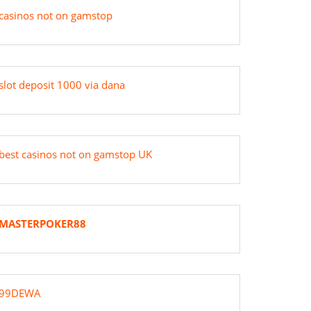
casinos not on gamstop
slot deposit 1000 via dana
best casinos not on gamstop UK
MASTERPOKER88
99DEWA