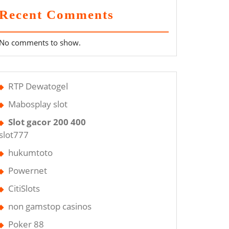
Recent Comments
No comments to show.
RTP Dewatogel
Mabosplay slot
Slot gacor 200 400
slot777
hukumtoto
Powernet
CitiSlots
non gamstop casinos
Poker 88