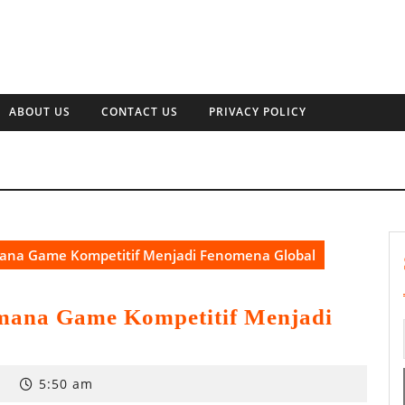
ABOUT US
CONTACT US
PRIVACY POLICY
mana Game Kompetitif Menjadi Fenomena Global
mana Game Kompetitif Menjadi
s
5:50 am