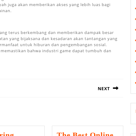
ayah juga akan memberikan akses yang lebih luas bagi
ainan.
 yang terus berkembang dan memberikan dampak besar
tan yang bijaksana dan kesadaran akan tantangan yang
ermanfaat untuk hiburan dan pengembangan sosial.
k memastikan bahwa industri game dapat tumbuh dan
NEXT
Next
post:
ring
The Best Online