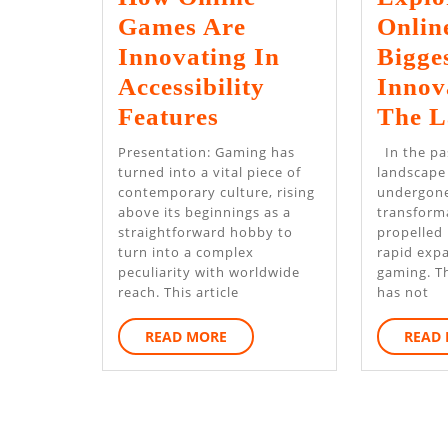
Games Are
Onlin
Innovating In
Bigge
Accessibility
Innov
How
Features
The L
Online
Presentation: Gaming has
In the pa
Games
turned into a vital piece of
landscape
contemporary culture, rising
undergone
Are
above its beginnings as a
transforma
Innovating
straightforward hobby to
propelled
turn into a complex
rapid expa
In
peculiarity with worldwide
gaming. T
Accessibility
reach. This article
has not
Features
READ
READ MORE
READ
MORE