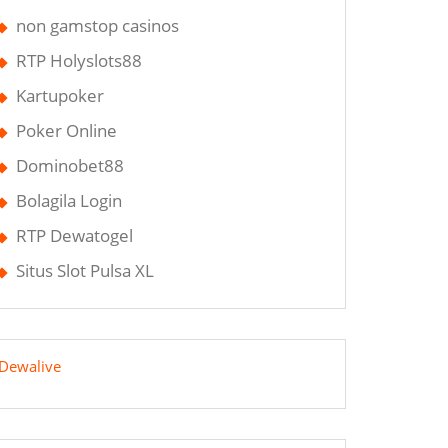
non gamstop casinos
RTP Holyslots88
Kartupoker
Poker Online
Dominobet88
Bolagila Login
RTP Dewatogel
Situs Slot Pulsa XL
Dewalive