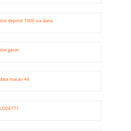
slot deposit 1000 via dana
slot gacor
data macau 4d
LODE777