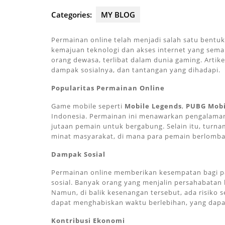
2025
Categories:
MY BLOG
Permainan online telah menjadi salah satu bentuk
kemajuan teknologi dan akses internet yang semak
orang dewasa, terlibat dalam dunia gaming. Artik
dampak sosialnya, dan tantangan yang dihadapi.
Popularitas Permainan Online
Game mobile seperti
Mobile Legends
,
PUBG Mobi
Indonesia. Permainan ini menawarkan pengalaman
jutaan pemain untuk bergabung. Selain itu, turn
minat masyarakat, di mana para pemain berlomba
Dampak Sosial
Permainan online memberikan kesempatan bagi 
sosial. Banyak orang yang menjalin persahabatan 
Namun, di balik kesenangan tersebut, ada risiko 
dapat menghabiskan waktu berlebihan, yang dapat
Kontribusi Ekonomi