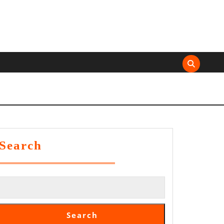
Search
Search