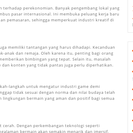
ikan terhadap perekonomian. Banyak pengembang lokal yang
bus pasar internasional. Ini membuka peluang kerja baru
dan pemasaran, sehingga memperkuat industri kreatif di
uga memiliki tantangan yang harus dihadapi. Kecanduan
ak-anak dan remaja. Oleh karena itu, penting bagi orang
emberikan bimbingan yang tepat. Selain itu, masalah
 dan konten yang tidak pantas juga perlu diperhatikan.
gkah-langkah untuk mengatur industri game demi
ggap tidak sesuai dengan norma dan nilai budaya telah
an lingkungan bermain yang aman dan positif bagi semua
at cerah. Dengan perkembangan teknologi seperti
pengalaman bermain akan semakin menarik dan imersif.